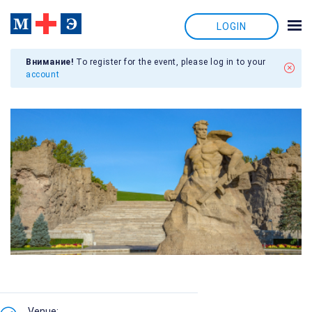
LOGIN
Внимание!
To register for the event, please log in to your
account
Venue: