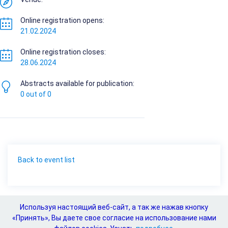
Online registration opens:
21.02.2024
Online registration closes:
28.06.2024
Abstracts available for publication:
0 out of 0
Back to event list
Event registration is unavailable
Используя настоящий веб-сайт, а так же нажав кнопку
«Принять», Вы даете свое согласие на использование нами