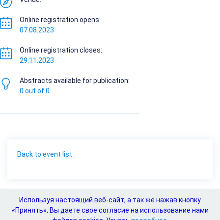
Online registration opens:
07.08.2023
Online registration closes:
29.11.2023
Abstracts available for publication:
0 out of 0
Back to event list
Event registration is unavailable
Используя настоящий веб-сайт, а так же нажав кнопку
«Принять», Вы даете свое согласие на использование нами