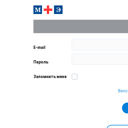
E-mail
Пароль
Запомнить меня
Восс