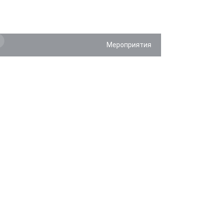
Мероприятия