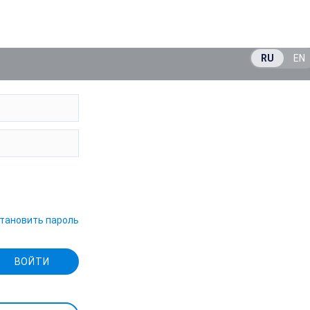
RU
EN
тановить пароль
ВОЙТИ