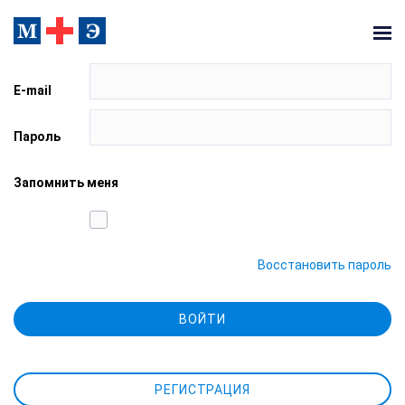
E-mail
Пароль
Запомнить меня
Восстановить пароль
ВОЙТИ
РЕГИСТРАЦИЯ