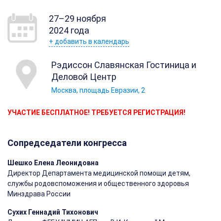
27–29 ноября
2024 года
+ добавить в календарь
Рэдиссон Славянская Гостиница и
Деловой Центр
Москва, площадь Евразии, 2
УЧАСТИЕ БЕСПЛАТНОЕ! ТРЕБУЕТСЯ РЕГИСТРАЦИЯ!
Сопредседатели конгресса
Шешко Елена Леонидовна
Директор Департамента медицинской помощи детям,
службы родовспоможения и общественного здоровья
Минздрава России
Сухих Геннадий Тихонович