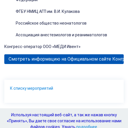
ФГБУ НМИЦ АГП им. В.И. Кулакова
Российское общество неонатологов
Ассоциация анестезиологов и реаниматологов
Конгресс-оператор ООО «МЕДИ Ивент»
Смотреть информацию на Официальном сайте Конгре
К списку мероприятий
Регистрация на мероприятие недоступна
Используя настоящий веб-сайт, а так же нажав кнопку
«Принять», Вы даете свое согласие на использование нами
файлов cookies. Узнать
подробнее
.