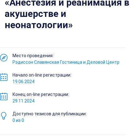
«Анестезия и реанимация в
акушерстве и
неонатологии»
Место проведения:
Рэдиссон Славянская Гостиница и Деловой Центр
Начало on-line регистрации:
19.06.2024
Конец on-line регистрации:
29.11.2024
Доступно тезисов для публикации:
0 из 0