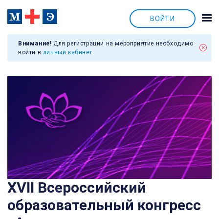
ВОЙТИ
Внимание!
Для регистрации на мероприятие необходимо
войти в
личный кабинет
XVII Всероссийский
образовательный конгресс