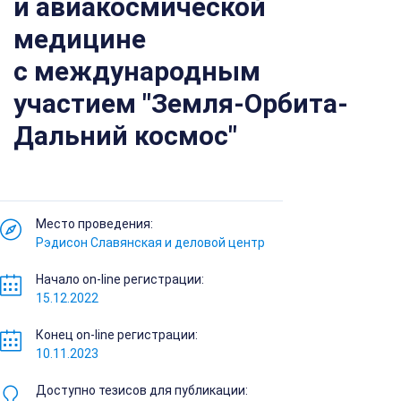
и авиакосмической
медицине
с международным
участием "Земля-Орбита-
Дальний космос"
Место проведения:
Рэдисон Славянская и деловой центр
Начало on-line регистрации:
15.12.2022
Конец on-line регистрации:
10.11.2023
Доступно тезисов для публикации: