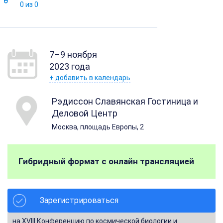
0 из 0
7–9 ноября
2023 года
+ добавить в календарь
Рэдиссон Славянская Гостиница и
Деловой Центр
Москва, площадь Европы, 2
Гибридный формат с онлайн трансляцией
Зарегистрироваться
на XVIII Конференцию по космической биологии и