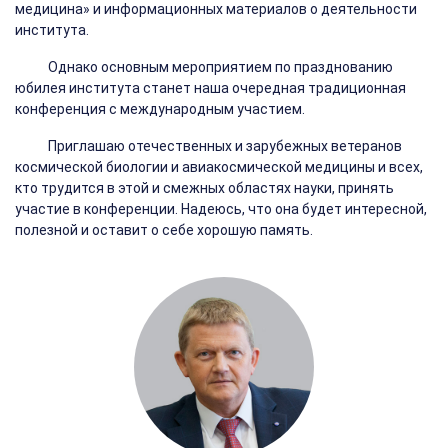
медицина» и информационных материалов о деятельности
института.
Однако основным мероприятием по празднованию
юбилея института станет наша очередная традиционная
конференция с международным участием.
Приглашаю отечественных и зарубежных ветеранов
космической биологии и авиакосмической медицины и всех,
кто трудится в этой и смежных областях науки, принять
участие в конференции. Надеюсь, что она будет интересной,
полезной и оставит о себе хорошую память.