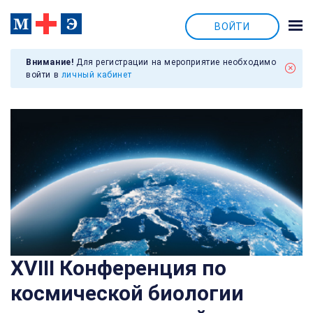
ВОЙТИ
Внимание!
Для регистрации на мероприятие необходимо
войти в
личный кабинет
XVIII Конференция по
космической биологии